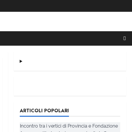
ARTICOLI POPOLARI
Incontro tra i vertici di Provincia e Fondazione