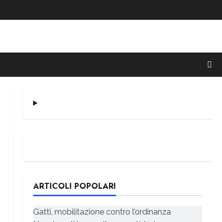
ARTICOLI POPOLARI
Gatti, mobilitazione contro l’ordinanza