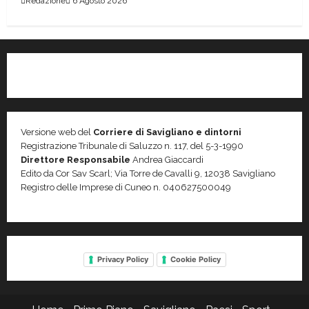
Redazione
6 Agosto 2026
Versione web del
Corriere di Savigliano e dintorni
Registrazione Tribunale di Saluzzo n. 117, del 5-3-1990
Direttore Responsabile
Andrea Giaccardi
Edito da Cor Sav Scarl; Via Torre de Cavalli 9, 12038 Savigliano
Registro delle Imprese di Cuneo n. 040627500049
Privacy Policy
Cookie Policy