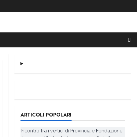
ARTICOLI POPOLARI
Incontro tra i vertici di Provincia e Fondazione