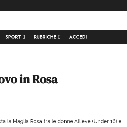
SPORT
RUBRICHE
ACCEDI
ovo in Rosa
a la Maglia Rosa tra le donne Allieve (Under 16) e