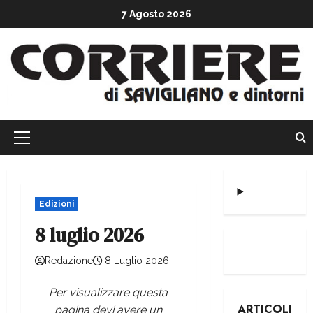
7 Agosto 2026
Edizioni
8 luglio 2026
Redazione
8 Luglio 2026
Per visualizzare questa
ARTICOLI
pagina devi avere un